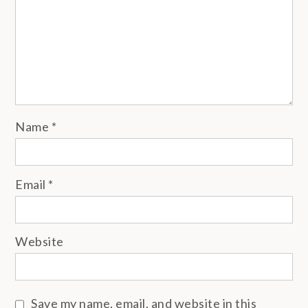
Name
*
Email
*
Website
Save my name, email, and website in this