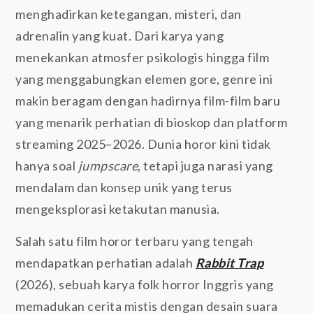
menghadirkan ketegangan, misteri, dan
adrenalin yang kuat. Dari karya yang
menekankan atmosfer psikologis hingga film
yang menggabungkan elemen gore, genre ini
makin beragam dengan hadirnya film-film baru
yang menarik perhatian di bioskop dan platform
streaming 2025–2026. Dunia horor kini tidak
hanya soal
jumpscare
, tetapi juga narasi yang
mendalam dan konsep unik yang terus
mengeksplorasi ketakutan manusia.
Salah satu film horor terbaru yang tengah
mendapatkan perhatian adalah
Rabbit Trap
(2026), sebuah karya folk horror Inggris yang
memadukan cerita mistis dengan desain suara