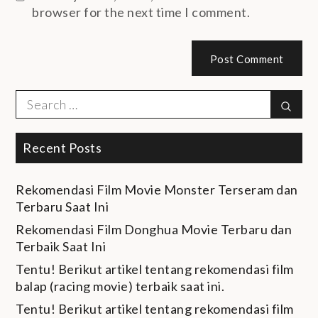
browser for the next time I comment.
Search
Sear
for:
Recent Posts
Rekomendasi Film Movie Monster Terseram dan
Terbaru Saat Ini
Rekomendasi Film Donghua Movie Terbaru dan
Terbaik Saat Ini
Tentu! Berikut artikel tentang rekomendasi film
balap (racing movie) terbaik saat ini.
Tentu! Berikut artikel tentang rekomendasi film