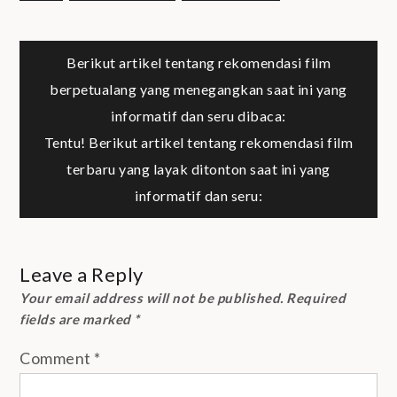
Post
Berikut artikel tentang rekomendasi film
berpetualang yang menegangkan saat ini yang
navigation
informatif dan seru dibaca:
Tentu! Berikut artikel tentang rekomendasi film
terbaru yang layak ditonton saat ini yang
informatif dan seru:
Leave a Reply
Your email address will not be published.
Required
fields are marked
*
Comment
*