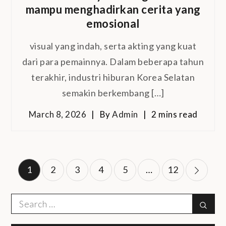
mampu menghadirkan cerita yang
emosional
visual yang indah, serta akting yang kuat
dari para pemainnya. Dalam beberapa tahun
terakhir, industri hiburan Korea Selatan
semakin berkembang […]
March 8, 2026
By
Admin
2 mins read
Posts
1
2
3
4
5
…
12
navigation
Search
Sear
for: