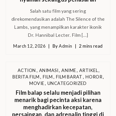
Salah satu film yang sering
direkomendasikan adalah The Silence of the
Lambs, yang menampilkan karakter ikonik
Dr. Hannibal Lecter. Film […]
March 12, 2026
By
Admin
2 mins read
ACTION
,
ANIMASI
,
ANIME
,
ARTIKEL
,
BERITA FILM
,
FILM
,
FILM BARAT
,
HOROR
,
MOVIE
,
UNCATEGORIZED
Film balap selalu menjadi pilihan
menarik bagi pecinta aksi karena
menghadirkan kecepatan,
persaingan, dan adrenalin tinggi di