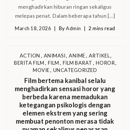
menghadirkan hiburan ringan sekaligus
melepas penat. Dalam beberapa tahun […]
March 18, 2026
By
Admin
2 mins read
ACTION
,
ANIMASI
,
ANIME
,
ARTIKEL
,
BERITA FILM
,
FILM
,
FILM BARAT
,
HOROR
,
MOVIE
,
UNCATEGORIZED
Film bertema kanibal selalu
menghadirkan sensasi horor yang
berbeda karena memadukan
ketegangan psikologis dengan
elemen ekstrem yang sering
membuat penonton merasa tidak
nyaman sekaligus penasaran