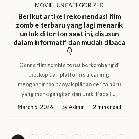
MOVIE
,
UNCATEGORIZED
Berikut artikel rekomendasi film
zombie terbaru yang lagi menarik
untuk ditonton saat ini, disusun
dalam informatif dan mudah dibaca
👇
Genre film zombie terus berkembang di
bioskop dan platform streaming,
menghadirkan banyak pilihan cerita baru
yang menegangkan dan unik. Pada […]
March 5, 2026
By
Admin
2 mins read