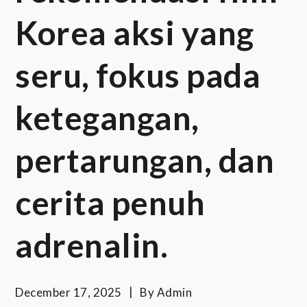
Korea aksi yang
seru, fokus pada
ketegangan,
pertarungan, dan
cerita penuh
adrenalin.
December 17, 2025
By
Admin