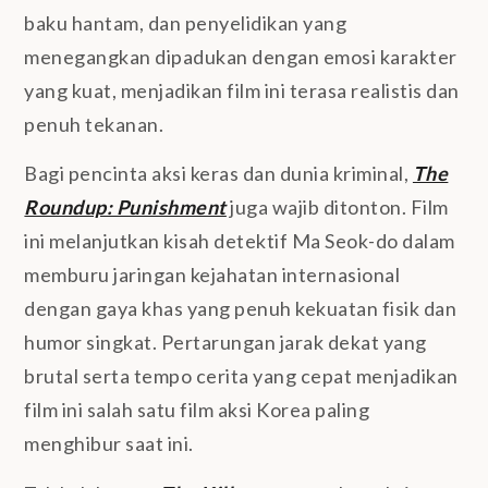
baku hantam, dan penyelidikan yang
menegangkan dipadukan dengan emosi karakter
yang kuat, menjadikan film ini terasa realistis dan
penuh tekanan.
Bagi pencinta aksi keras dan dunia kriminal,
The
Roundup: Punishment
juga wajib ditonton. Film
ini melanjutkan kisah detektif Ma Seok-do dalam
memburu jaringan kejahatan internasional
dengan gaya khas yang penuh kekuatan fisik dan
humor singkat. Pertarungan jarak dekat yang
brutal serta tempo cerita yang cepat menjadikan
film ini salah satu film aksi Korea paling
menghibur saat ini.