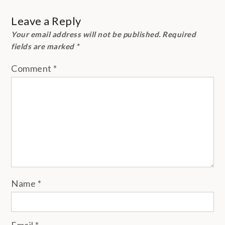
Leave a Reply
Your email address will not be published.
Required
fields are marked
*
Comment
*
Name
*