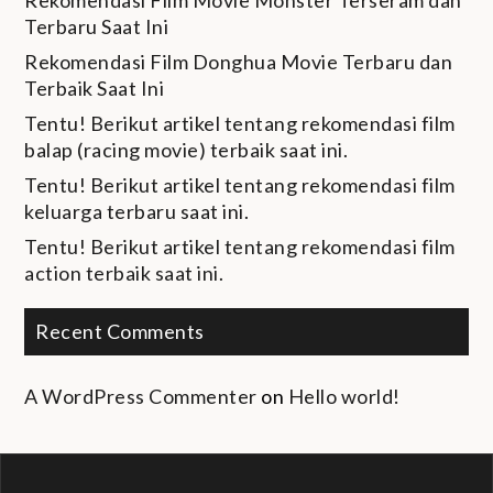
Terbaru Saat Ini
Rekomendasi Film Donghua Movie Terbaru dan
Terbaik Saat Ini
Tentu! Berikut artikel tentang rekomendasi film
balap (racing movie) terbaik saat ini.
Tentu! Berikut artikel tentang rekomendasi film
keluarga terbaru saat ini.
Tentu! Berikut artikel tentang rekomendasi film
action terbaik saat ini.
Recent Comments
A WordPress Commenter
on
Hello world!