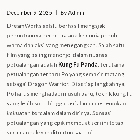
December 9, 2025
By
Admin
DreamWorks selalu berhasil mengajak
penontonnya berpetualang ke dunia penuh
warna dan aksi yang menegangkan. Salah satu
film yang paling menonjol dalam nuansa
petualangan adalah
Kung Fu Panda
, terutama
petualangan terbaru Po yang semakin matang
sebagai Dragon Warrior. Di setiap langkahnya,
Po harus menghadapi musuh baru, teknik kung fu
yang lebih sulit, hingga perjalanan menemukan
kekuatan terdalam dalam dirinya. Sensasi
petualangan yang epik membuat seri ini tetap
seru dan relevan ditonton saat ini.