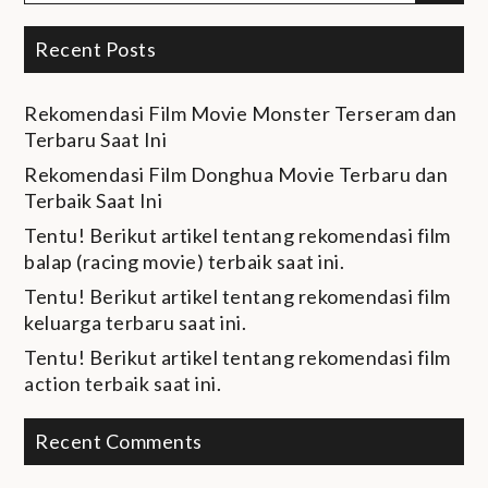
Recent Posts
Rekomendasi Film Movie Monster Terseram dan
Terbaru Saat Ini
Rekomendasi Film Donghua Movie Terbaru dan
Terbaik Saat Ini
Tentu! Berikut artikel tentang rekomendasi film
balap (racing movie) terbaik saat ini.
Tentu! Berikut artikel tentang rekomendasi film
keluarga terbaru saat ini.
Tentu! Berikut artikel tentang rekomendasi film
action terbaik saat ini.
Recent Comments