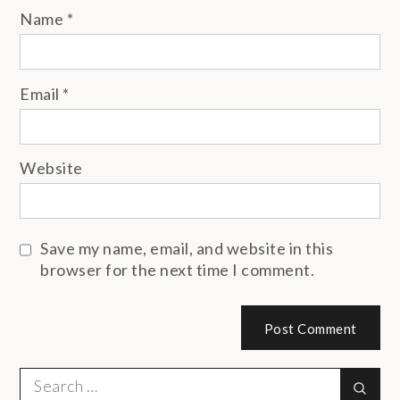
Name
*
Email
*
Website
Save my name, email, and website in this
browser for the next time I comment.
Search
Sear
for: