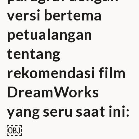
versi bertema
petualangan
tentang
rekomendasi film
DreamWorks
yang seru saat ini:
￼