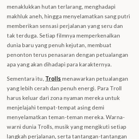
menaklukkan hutan terlarang, menghadapi
makhluk aneh, hingga menyelamatkan sang putri
memberikan sensasi perjalanan yang seru dan
tak terduga. Setiap filmnya memperkenalkan
dunia baru yang penuh kejutan, membuat
penonton terus penasaran dengan petualangan
apa yang akan dihadapi para karakternya.
Sementara itu,
Trolls
menawarkan petualangan
yang lebih cerah dan penuh energi. Para Troll
harus keluar dari zona nyaman mereka untuk
menjelajahi tempat-tempat asing demi
menyelamatkan teman-teman mereka. Warna-
warni dunia Trolls, musik yang mengikuti setiap
langkah perjalanan, serta tantangan-tantangan