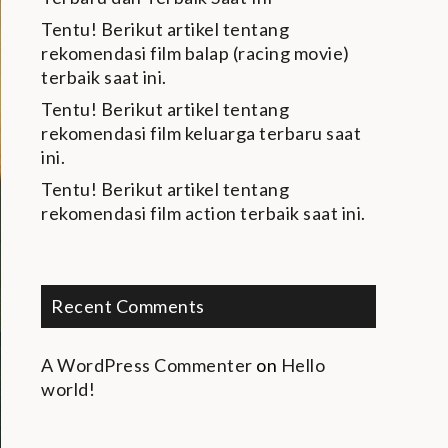
Tentu! Berikut artikel tentang
rekomendasi film balap (racing movie)
terbaik saat ini.
Tentu! Berikut artikel tentang
rekomendasi film keluarga terbaru saat
ini.
Tentu! Berikut artikel tentang
rekomendasi film action terbaik saat ini.
Recent Comments
A WordPress Commenter
on
Hello
world!