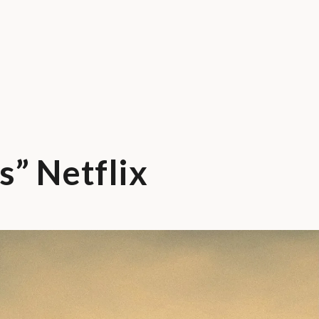
s” Netflix