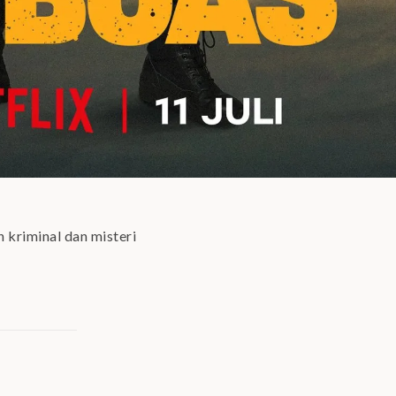
 kriminal dan misteri