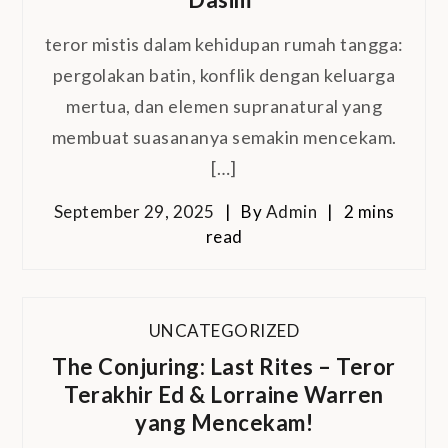
teror mistis dalam kehidupan rumah tangga:
pergolakan batin, konflik dengan keluarga
mertua, dan elemen supranatural yang
membuat suasananya semakin mencekam.
[…]
September 29, 2025
By
Admin
2 mins
read
UNCATEGORIZED
The Conjuring: Last Rites – Teror
Terakhir Ed & Lorraine Warren
yang Mencekam!