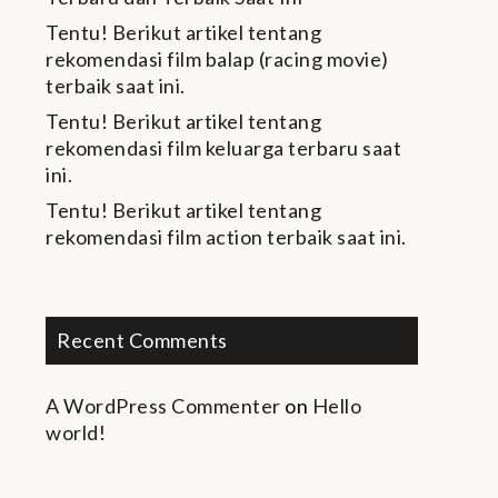
Tentu! Berikut artikel tentang
rekomendasi film balap (racing movie)
terbaik saat ini.
Tentu! Berikut artikel tentang
rekomendasi film keluarga terbaru saat
ini.
Tentu! Berikut artikel tentang
rekomendasi film action terbaik saat ini.
Recent Comments
A WordPress Commenter
on
Hello
world!