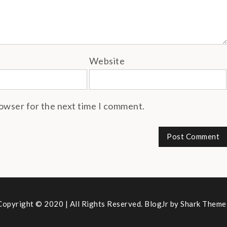
Website
rowser for the next time I comment.
Copyright © 2020 | All Rights Reserved. BlogJr by
Shark Theme