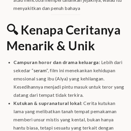
menyakitkan dan penuh bahaya
🔍 Kenapa Ceritanya
Menarik & Unik
Campuran horor dan drama keluarga:
Lebih dari
sekedar “
seram
”, film ini menekankan kehidupan
emosional sang ibu (Alya) yang kehilangan.
Kesedihannya menjadi pintu masuk untuk teror yang
datang dari tempat tidak terkira.
Kutukan & supranatural lokal:
Cerita kutukan
lama yang melibatkan tanah tempat pemakaman
memberi unsur mistis yang kental, bukan hanya
hantu biasa, tetapi sesuatu yang terkait dengan