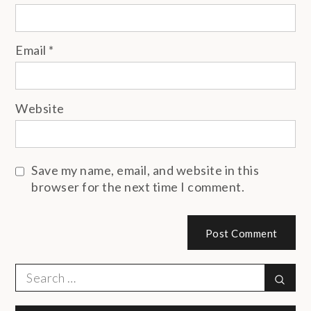
Email
*
Website
Save my name, email, and website in this
browser for the next time I comment.
Search
Sear
for: