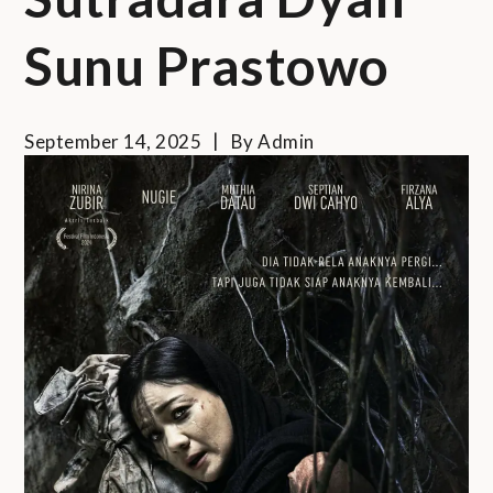
Sunu Prastowo
September 14, 2025
By
Admin