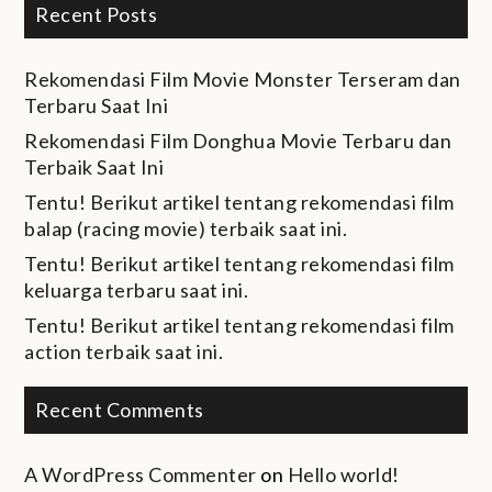
Recent Posts
Rekomendasi Film Movie Monster Terseram dan
Terbaru Saat Ini
Rekomendasi Film Donghua Movie Terbaru dan
Terbaik Saat Ini
Tentu! Berikut artikel tentang rekomendasi film
balap (racing movie) terbaik saat ini.
Tentu! Berikut artikel tentang rekomendasi film
keluarga terbaru saat ini.
Tentu! Berikut artikel tentang rekomendasi film
action terbaik saat ini.
Recent Comments
A WordPress Commenter
on
Hello world!