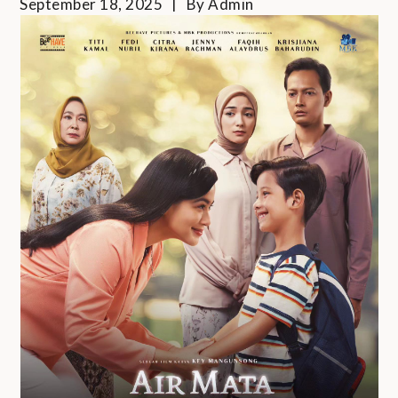
September 18, 2025
By
Admin