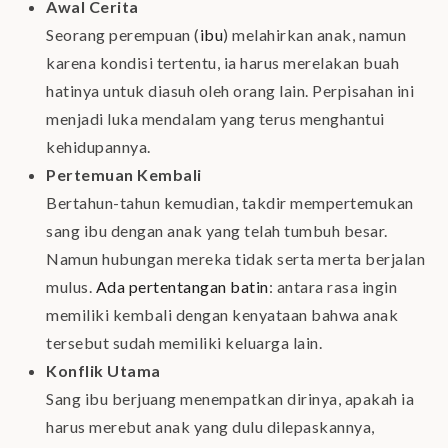
Awal Cerita
Seorang perempuan (
ibu
) melahirkan anak, namun
karena kondisi tertentu, ia harus merelakan buah
hatinya untuk diasuh oleh orang lain. Perpisahan ini
menjadi luka mendalam yang terus menghantui
kehidupannya.
Pertemuan Kembali
Bertahun-tahun kemudian, takdir mempertemukan
sang ibu dengan anak yang telah tumbuh besar.
Namun hubungan mereka tidak serta merta berjalan
mulus.
Ada pertentangan batin
: antara rasa ingin
memiliki kembali dengan kenyataan bahwa anak
tersebut sudah memiliki keluarga lain.
Konflik Utama
Sang ibu berjuang menempatkan dirinya, apakah ia
harus merebut anak yang dulu dilepaskannya,