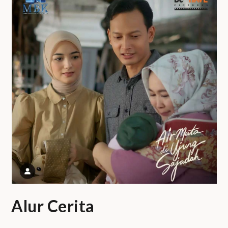
Alur Cerita