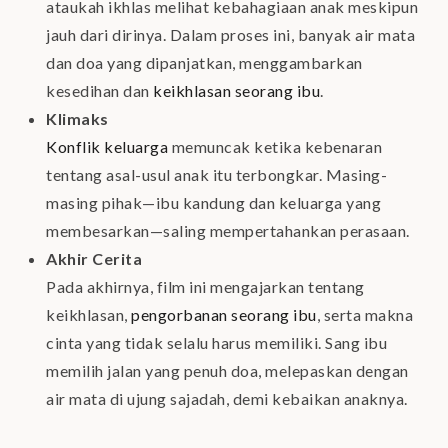
ataukah ikhlas melihat kebahagiaan anak meskipun
jauh dari dirinya. Dalam proses ini, banyak air mata
dan doa yang dipanjatkan, menggambarkan
kesedihan dan
keikhlasan seorang ibu
.
Klimaks
Konflik keluarga
memuncak ketika kebenaran
tentang asal-usul anak itu terbongkar. Masing-
masing pihak—ibu kandung dan keluarga yang
membesarkan—saling mempertahankan perasaan.
Akhir Cerita
Pada akhirnya, film ini mengajarkan tentang
keikhlasan,
pengorbanan seorang ibu
, serta makna
cinta yang tidak selalu harus memiliki. Sang ibu
memilih jalan yang penuh doa, melepaskan dengan
air mata di ujung sajadah, demi kebaikan anaknya.