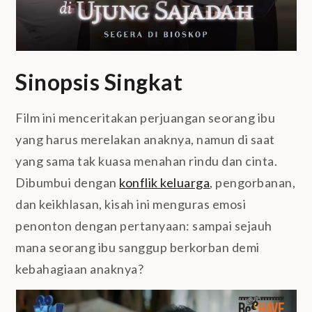
Sinopsis Singkat
Film ini menceritakan perjuangan seorang ibu
yang harus merelakan anaknya, namun di saat
yang sama tak kuasa menahan rindu dan cinta.
Dibumbui dengan
konflik keluarga
, pengorbanan,
dan keikhlasan, kisah ini menguras emosi
penonton dengan pertanyaan: sampai sejauh
mana seorang ibu sanggup berkorban demi
kebahagiaan anaknya?