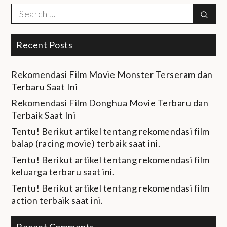
Search
Sear
for:
Recent Posts
Rekomendasi Film Movie Monster Terseram dan
Terbaru Saat Ini
Rekomendasi Film Donghua Movie Terbaru dan
Terbaik Saat Ini
Tentu! Berikut artikel tentang rekomendasi film
balap (racing movie) terbaik saat ini.
Tentu! Berikut artikel tentang rekomendasi film
keluarga terbaru saat ini.
Tentu! Berikut artikel tentang rekomendasi film
action terbaik saat ini.
Recent Comments