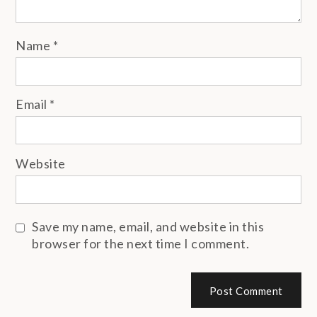
Name
*
Email
*
Website
Save my name, email, and website in this
browser for the next time I comment.