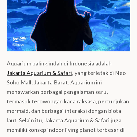
Aquarium paling indah di Indonesia adalah
Jakarta Aquarium & Safari
, yang terletak di Neo
Soho Mall, Jakarta Barat. Aquarium ini
menawarkan berbagai pengalaman seru,
termasuk terowongan kaca raksasa, pertunjukan
mermaid, dan berbagai interaksi dengan biota
laut. Selain itu, Jakarta Aquarium & Safari juga
memiliki konsep indoor living planet terbesar di