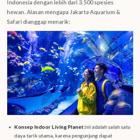
Indonesia dengan lebih dari 3.500 spesies
hewan. Alasan mengapa Jakarta Aquarium &
Safari dianggap menarik:
Konsep Indoor Living Planet
:
Ini adalah salah satu
daya tarik utama, karena pengunjung dapat