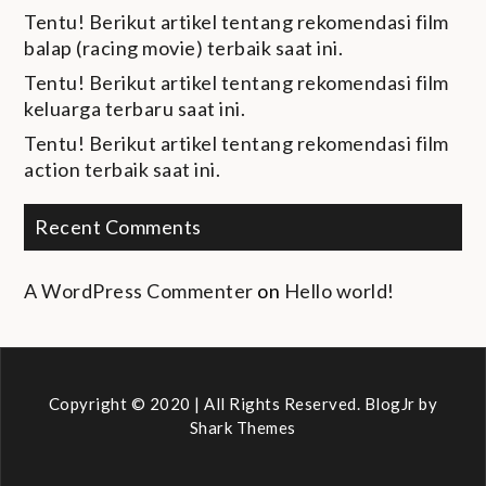
Tentu! Berikut artikel tentang rekomendasi film
balap (racing movie) terbaik saat ini.
Tentu! Berikut artikel tentang rekomendasi film
keluarga terbaru saat ini.
Tentu! Berikut artikel tentang rekomendasi film
action terbaik saat ini.
Recent Comments
A WordPress Commenter
on
Hello world!
Copyright © 2020 | All Rights Reserved. BlogJr by
Shark Themes