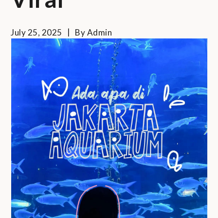
July 25, 2025
By
Admin