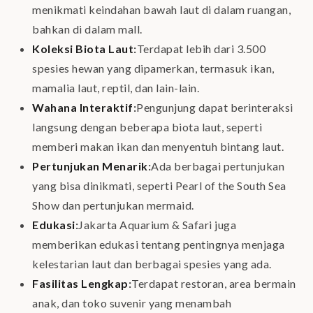
menikmati keindahan bawah laut di dalam ruangan,
bahkan di dalam mall.
Koleksi Biota Laut
:
Terdapat lebih dari 3.500
spesies hewan yang dipamerkan, termasuk ikan,
mamalia laut, reptil, dan lain-lain.
Wahana Interaktif
:
Pengunjung dapat berinteraksi
langsung dengan beberapa biota laut, seperti
memberi makan ikan dan menyentuh bintang laut.
Pertunjukan Menarik
:
Ada berbagai pertunjukan
yang bisa dinikmati, seperti Pearl of the South Sea
Show dan pertunjukan mermaid.
Edukasi
:
Jakarta Aquarium & Safari juga
memberikan edukasi tentang pentingnya menjaga
kelestarian laut dan berbagai spesies yang ada.
Fasilitas Lengkap
:
Terdapat restoran, area bermain
anak, dan toko suvenir yang menambah