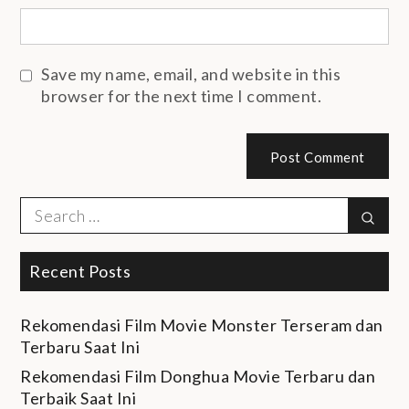
Save my name, email, and website in this
browser for the next time I comment.
Search
Sear
for:
Recent Posts
Rekomendasi Film Movie Monster Terseram dan
Terbaru Saat Ini
Rekomendasi Film Donghua Movie Terbaru dan
Terbaik Saat Ini