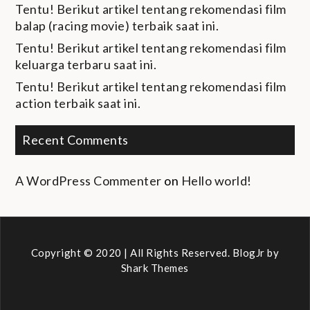
Tentu! Berikut artikel tentang rekomendasi film
balap (racing movie) terbaik saat ini.
Tentu! Berikut artikel tentang rekomendasi film
keluarga terbaru saat ini.
Tentu! Berikut artikel tentang rekomendasi film
action terbaik saat ini.
Recent Comments
A WordPress Commenter
on
Hello world!
Copyright © 2020 | All Rights Reserved. BlogJr by
Shark Themes