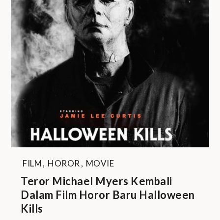
FILM
,
HOROR
,
MOVIE
Teror Michael Myers Kembali
Dalam Film Horor Baru Halloween
Kills