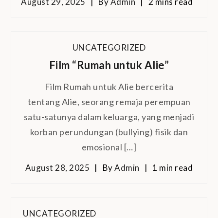
August 29, 2025
By
Admin
2 mins read
UNCATEGORIZED
Film “Rumah untuk Alie”
Film Rumah untuk Alie bercerita
tentang Alie, seorang remaja perempuan
satu-satunya dalam keluarga, yang menjadi
korban perundungan (bullying) fisik dan
emosional […]
August 28, 2025
By
Admin
1 min read
UNCATEGORIZED