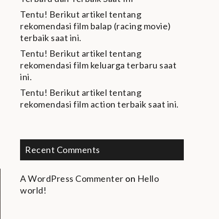
Tentu! Berikut artikel tentang
rekomendasi film balap (racing movie)
terbaik saat ini.
Tentu! Berikut artikel tentang
rekomendasi film keluarga terbaru saat
ini.
Tentu! Berikut artikel tentang
rekomendasi film action terbaik saat ini.
Recent Comments
A WordPress Commenter
on
Hello
world!