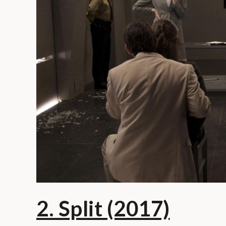
2. Split (2017)