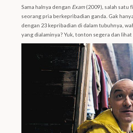
Sama halnya dengan
Exam
(2009), salah satu 
seorang pria berkepribadian ganda. Gak hanya
dengan 23 kepribadian di dalam tubuhnya, wa
yang dialaminya? Yuk, tonton segera dan lihat 