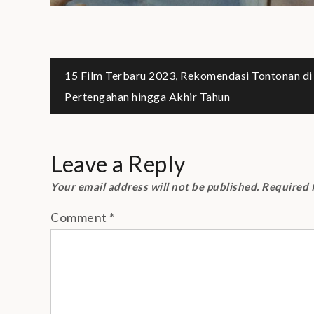
Post
15 Film Terbaru 2023, Rekomendasi Tontonan di
Pertengahan hingga Akhir Tahun
navigation
Leave a Reply
Your email address will not be published.
Required 
Comment
*