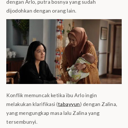
dengan Arlo, putra bosnya yang sudah
dijodohkan dengan orang lain.
Konflik memuncak ketika ibu Arlo ingin
melakukan klarifikasi (
tabayyun
) dengan Zalina,
yang mengungkap masa lalu Zalina yang
tersembunyi.