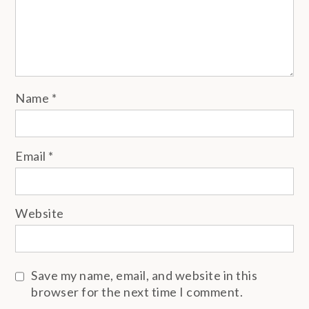
Name
*
Email
*
Website
Save my name, email, and website in this
browser for the next time I comment.