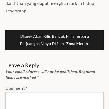
dan fitnah yang dapat menghancurkan hidup
seseorang.
Post
Disney Akan Rilis Banyak Film Terbaru
Perjuangan Maya Di film “Zona Merah”
navigation
Leave a Reply
Your email address will not be published.
Required
fields are marked
*
Comment
*