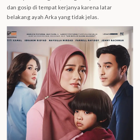
dan gosip di tempat kerjanya karena latar
belakang ayah Arka yang tidak jelas.