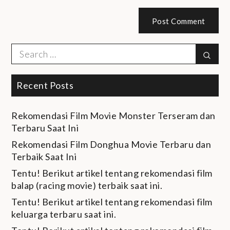
Search
Sear
for:
Recent Posts
Rekomendasi Film Movie Monster Terseram dan
Terbaru Saat Ini
Rekomendasi Film Donghua Movie Terbaru dan
Terbaik Saat Ini
Tentu! Berikut artikel tentang rekomendasi film
balap (racing movie) terbaik saat ini.
Tentu! Berikut artikel tentang rekomendasi film
keluarga terbaru saat ini.