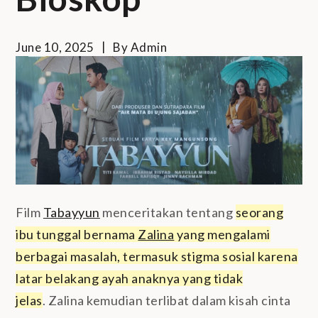
June 10, 2025
By
Admin
Film
Tabayyun
menceritakan tentang
seorang
ibu tunggal bernama
Zalina
yang mengalami
berbagai masalah, termasuk stigma sosial karena
latar belakang ayah anaknya yang tidak
jelas
. Zalina kemudian terlibat dalam kisah cinta