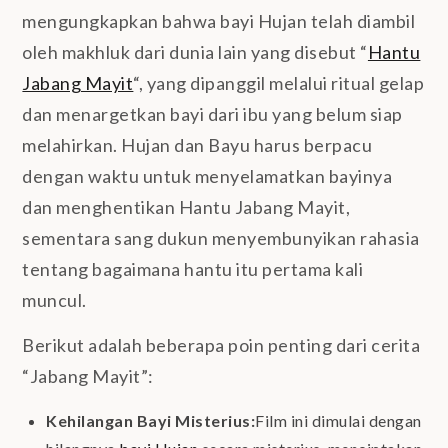
mengungkapkan bahwa bayi Hujan telah diambil
oleh makhluk dari dunia lain yang disebut “
Hantu
Jabang Mayit
“, yang dipanggil melalui ritual gelap
dan menargetkan bayi dari ibu yang belum siap
melahirkan. Hujan dan Bayu harus berpacu
dengan waktu untuk menyelamatkan bayinya
dan menghentikan Hantu Jabang Mayit,
sementara sang dukun menyembunyikan rahasia
tentang bagaimana hantu itu pertama kali
muncul.
Berikut adalah beberapa poin penting dari cerita
“Jabang Mayit”:
Kehilangan Bayi Misterius:
Film ini dimulai dengan