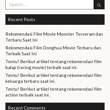
Search
Sear
for:
Recent Posts
Rekomendasi Film Movie Monster Terseram dan
Terbaru Saat Ini
Rekomendasi Film Donghua Movie Terbaru dan
Terbaik Saat Ini
Tentu! Berikut artikel tentang rekomendasi film
balap (racing movie) terbaik saat ini.
Tentu! Berikut artikel tentang rekomendasi film
keluarga terbaru saat ini.
Tentu! Berikut artikel tentang rekomendasi film
action terbaik saat ini.
Recent Comments