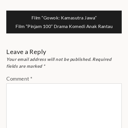
Post
Film “Gowok: Kamasutra Jawa”
Film “Pinjam 100” Drama Komedi Anak Rantau
navigation
Leave a Reply
Your email address will not be published.
Required
fields are marked
*
Comment
*