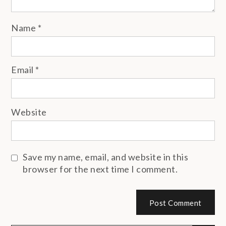
Name
*
Email
*
Website
Save my name, email, and website in this
browser for the next time I comment.