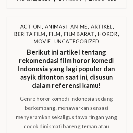
ACTION
,
ANIMASI
,
ANIME
,
ARTIKEL
,
BERITA FILM
,
FILM
,
FILM BARAT
,
HOROR
,
MOVIE
,
UNCATEGORIZED
Berikut ini artikel tentang
rekomendasi film horor komedi
Indonesia yang lagi populer dan
asyik ditonton saat ini, disusun
dalam referensi kamu!
Genre horor komedi Indonesia sedang
berkembang, menawarkan sensasi
menyeramkan sekaligus tawa ringan yang
cocok dinikmati bareng teman atau