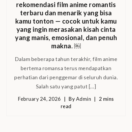
rekomendasi film anime romantis
terbaru dan menarik yang bisa
kamu tonton — cocok untuk kamu
yang ingin merasakan kisah cinta
yang manis, emosional, dan penuh
makna. ￼
Dalam beberapa tahun terakhir, film anime
bertema romansa terus mendapatkan
perhatian dari penggemar di seluruh dunia.
Salah satu yang patut […]
February 24, 2026
By
Admin
2 mins
read