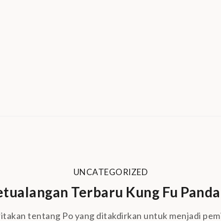
UNCATEGORIZED
etualangan Terbaru Kung Fu Panda 
takan tentang Po yang ditakdirkan untuk menjadi pemi