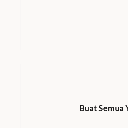
Buat Semua Y