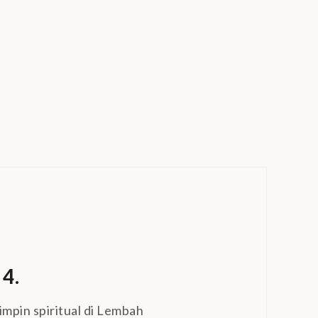
4.
mpin spiritual di Lembah