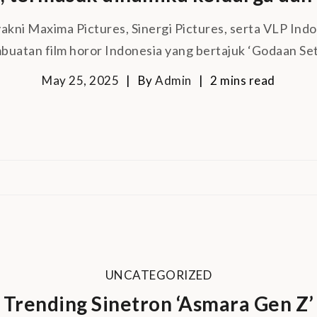
yakni Maxima Pictures, Sinergi Pictures, serta VLP Ind
buatan film horor Indonesia yang bertajuk ‘Godaan Se
May 25, 2025
By
Admin
2 mins read
UNCATEGORIZED
Trending Sinetron ‘Asmara Gen Z’