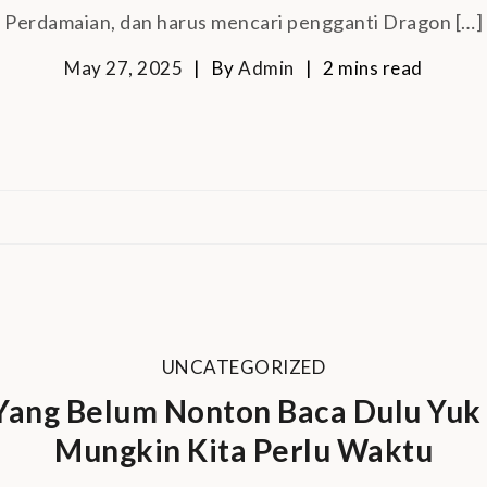
Perdamaian, dan harus mencari pengganti Dragon […]
May 27, 2025
By
Admin
2 mins read
UNCATEGORIZED
ang Belum Nonton Baca Dulu Yuk 
Mungkin Kita Perlu Waktu